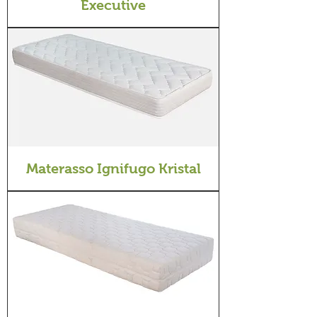
Executive
Materasso Ignifugo Kristal