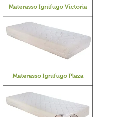
Materasso Ignifugo Victoria
Materasso Ignifugo Plaza