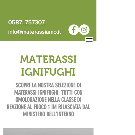
0587. 757307
info@materassiamo.it
MATERASSI
IGNIFUGHI
SCOPRI LA NOSTRA SELEZIONE DI
MATERASSI IGNIFUGHI. TUTTI CON
OMOLOGAZIONE NELLA CLASSE DI
REAZIONE AL FUOCO 1 IM RILASCIATA DAL
MINISTERO DELL'INTERNO