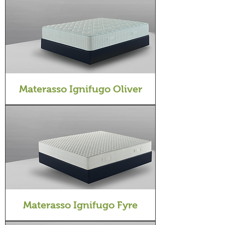
Materasso Ignifugo Oliver
Materasso Ignifugo Fyre