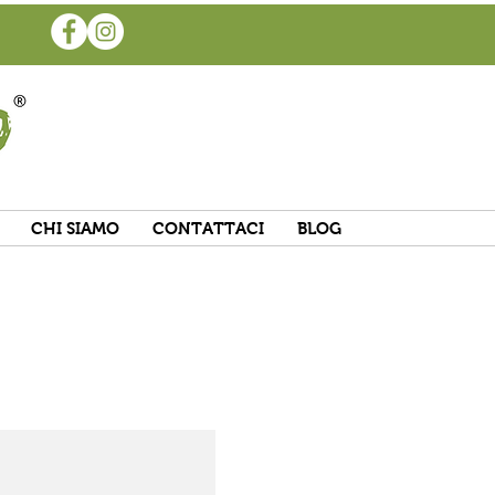
CHI SIAMO
CONTATTACI
BLOG