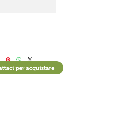
ttaci per acquistare