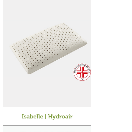
Isabelle | Hydroair