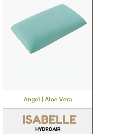
Angel | Aloe Vera