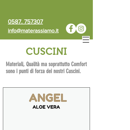
0587. 757307
info@materassiamo.it
CUSCINI
Materiali, Qualità ma soprattutto Comfort
sono i punti di forza dei nostri Cuscini.