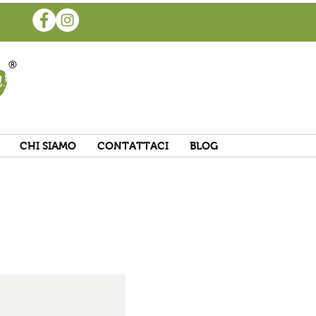
CHI SIAMO
CONTATTACI
BLOG