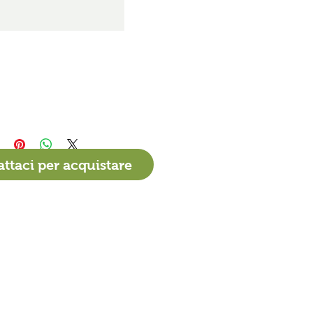
ttaci per acquistare