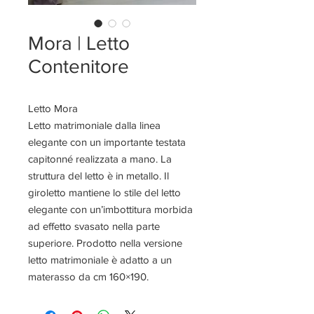
Mora | Letto
Contenitore
Letto Mora
Letto matrimoniale dalla linea
elegante con un importante testata
capitonné realizzata a mano. La
struttura del letto è in metallo. Il
giroletto mantiene lo stile del letto
elegante con un’imbottitura morbida
ad effetto svasato nella parte
superiore. Prodotto nella versione
letto matrimoniale è adatto a un
materasso da cm 160×190.