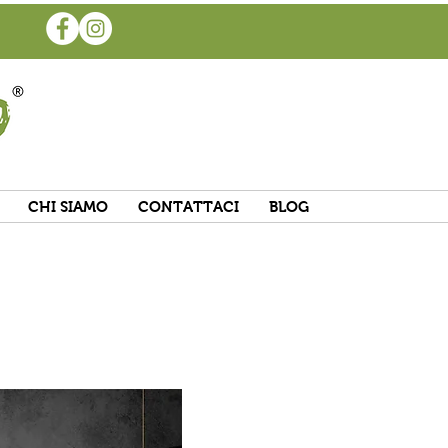
CHI SIAMO
CONTATTACI
BLOG