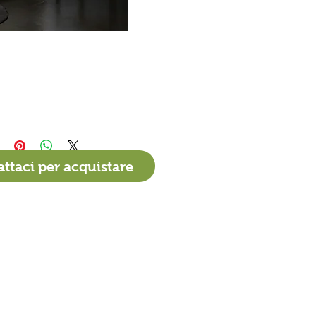
ttaci per acquistare