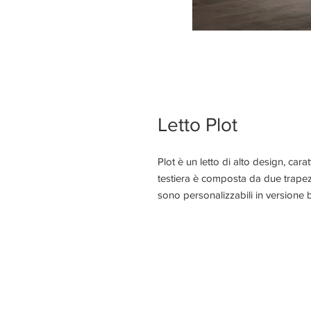
Letto Plot
Plot è un letto di alto design, car
testiera è composta da due trapezi
sono personalizzabili in versione