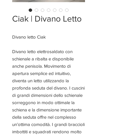
Ciak | Divano Letto
Divano letto Ciak
Divano letto elettrosaldato con
schienale a ribalta e disponibile
anche penisola. Movimento di
apertura semplice ed intuitivo,
diventa un letto utilizzando la
profonda seduta del divano. I cuscini
di grandi dimensioni dello schienale
sorreggono in modo ottimale la
schiena e la dimensione importante
della seduta offre nel complesso
un’ottima comodità. I grandi braccioli
imbottiti e squadrati rendono molto