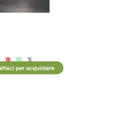
ttaci per acquistare