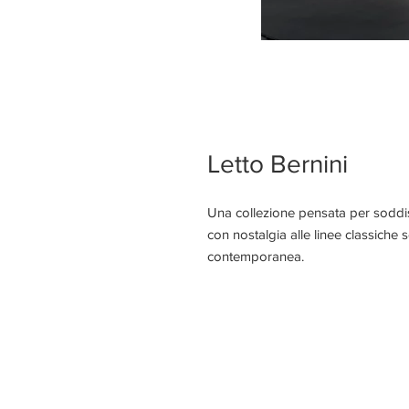
Letto Bernini
Una collezione pensata per soddisf
con nostalgia alle linee classiche 
contemporanea.