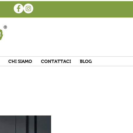
CHI SIAMO
CONTATTACI
BLOG