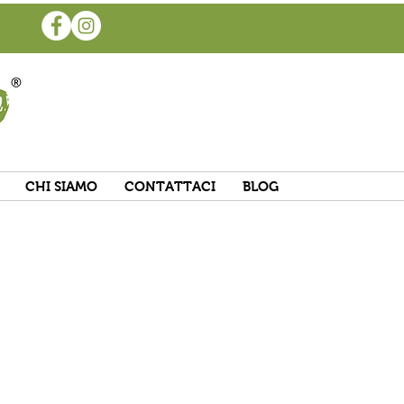
CHI SIAMO
CONTATTACI
BLOG