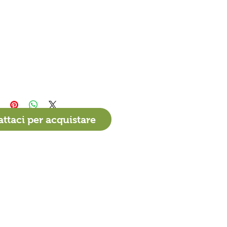
ttaci per acquistare